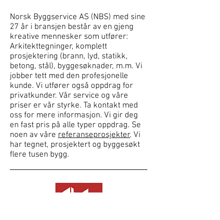
Norsk Byggservice AS (NBS) med sine
27 år i bransjen består av en gjeng
kreative mennesker som utfører:
Arkitekttegninger, komplett
prosjektering (brann, lyd, statikk,
betong, stål), byggesøknader, m.m. Vi
jobber tett med den profesjonelle
kunde. Vi utfører også oppdrag for
privatkunder. Vår service og våre
priser er vår styrke. Ta kontakt med
oss for mere informasjon. Vi gir deg
en fast pris på alle typer oppdrag. Se
noen av våre
referanseprosjekter
. Vi
har tegnet, prosjektert og byggesøkt
flere tusen bygg.