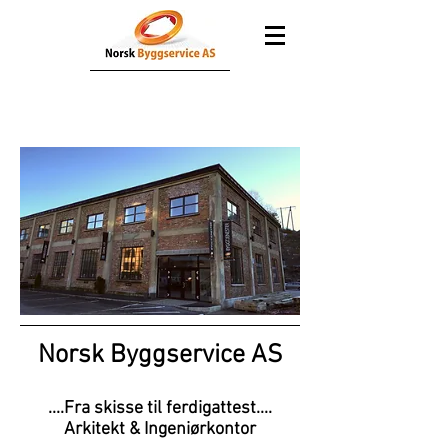
Norsk Byggservice AS
....Fra skisse til ferdigattest....
Arkitekt & Ingeniørkontor